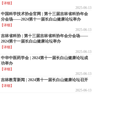
【详细】
2025-06-13
中国科学技术协会官网 | 第十三届吉林省科协年会
分会场——2024第十一届长白山健康论坛举办
【详细】
2025-06-13
吉林省科协 | 第十三届吉林省科协年会分会场——
2024第十一届长白山健康论坛举办
【详细】
2025-06-13
中华中医药学会 | 2024第十一届长白山健康论坛成
功举办
【详细】
2025-06-13
吉林教育新闻 | 2024第十一届长白山健康论坛召开
【详细】
2025-06-13
中国吉林网 | 2024第十一届长白山健康论坛
【详细】
2025-06-13