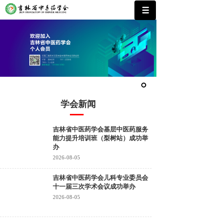
学会新闻
吉林省中医药学会基层中医药服务
能力提升培训班（梨树站）成功举
办
2026-08-05
吉林省中医药学会儿科专业委员会
十一届三次学术会议成功举办
2026-08-05