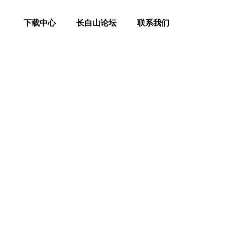
下载中心
长白山论坛
联系我们