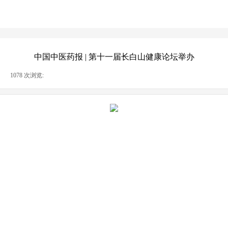
中国中医药报 | 第十一届长白山健康论坛举办
|
1078
次浏览:
|