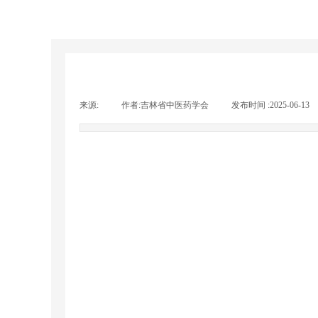
来源:
|
作者:
吉林省中医药学会
|
发布时间 :
2025-06-13